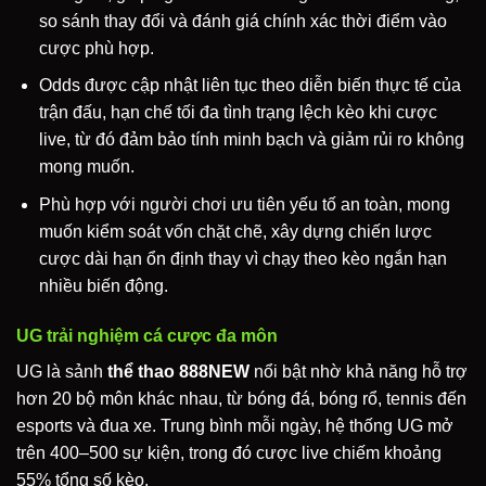
so sánh thay đổi và đánh giá chính xác thời điểm vào
cược phù hợp.
Odds được cập nhật liên tục theo diễn biến thực tế của
trận đấu, hạn chế tối đa tình trạng lệch kèo khi cược
live, từ đó đảm bảo tính minh bạch và giảm rủi ro không
mong muốn.
Phù hợp với người chơi ưu tiên yếu tố an toàn, mong
muốn kiểm soát vốn chặt chẽ, xây dựng chiến lược
cược dài hạn ổn định thay vì chạy theo kèo ngắn hạn
nhiều biến động.
UG trải nghiệm cá cược đa môn
UG là sảnh
thể thao
888NEW
nổi bật nhờ khả năng hỗ trợ
hơn 20 bộ môn khác nhau, từ bóng đá, bóng rổ, tennis đến
esports và đua xe. Trung bình mỗi ngày, hệ thống UG mở
trên 400–500 sự kiện, trong đó cược live chiếm khoảng
55% tổng số kèo.