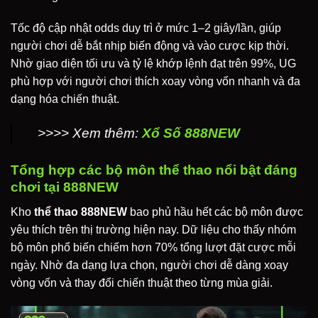
Tốc độ cập nhật odds duy trì ở mức 1–2 giây/lần, giúp
người chơi dễ bắt nhịp biến động và vào cược kịp thời.
Nhờ giao diện tối ưu và tỷ lệ khớp lệnh đạt trên 99%, UG
phù hợp với người chơi thích xoay vòng vốn nhanh và đa
dạng hóa chiến thuật.
>>>> Xem thêm:
Xổ Số 888NEW
Tổng hợp các bộ môn thể thao nổi bật đáng
chơi tại 888NEW
Kho
thể thao
888NEW
bao phủ hầu hết các bộ môn được
yêu thích trên thị trường hiện nay. Dữ liệu cho thấy nhóm
bộ môn phổ biến chiếm hơn 70% tổng lượt đặt cược mỗi
ngày. Nhờ đa dạng lựa chọn, người chơi dễ dàng xoay
vòng vốn và thay đổi chiến thuật theo từng mùa giải.