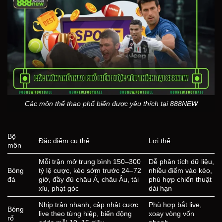
Các môn thể thao phổ biến được yêu thích tại 888NEW
Bộ
Đặc điểm cụ thể
Lợi thế
môn
Mỗi trận mở trung bình 150–300
Dễ phân tích dữ liệu,
Bóng
tỷ lệ cược, kèo sớm trước 24–72
nhiều điểm vào kèo,
đá
giờ, đầy đủ châu Á, châu Âu, tài
phù hợp chiến thuật
xỉu, phạt góc
dài hạn
Nhịp trận nhanh, cập nhật cược
Phù hợp bắt live,
Bóng
live theo từng hiệp, biến động
xoay vòng vốn
rổ