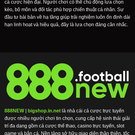
cá cược hiện đại. Người chơi có thể chủ động lựa chọn
kèo, bộ môn và đối tác phù hợp chiến thuật cá nhân. Sự
đầu tư bài bản về hạ tầng giúp trải nghiệm luôn ổn định dài
hạn linh hoạt và hiệu quả, đây
là lựa chọn đáng cân nhắc.
888NEW
|
bigshop.in.net
là nhà cái cá cược trực tuyến
được nhiều người chơi tin chọn, cung cấp hệ sinh thái giải
trí đa dạng gồm cá cược thể thao, casino trực tuyến, slot
game và bắn cá. Nền tảng sở hữu giao diện thân thiện, tốc