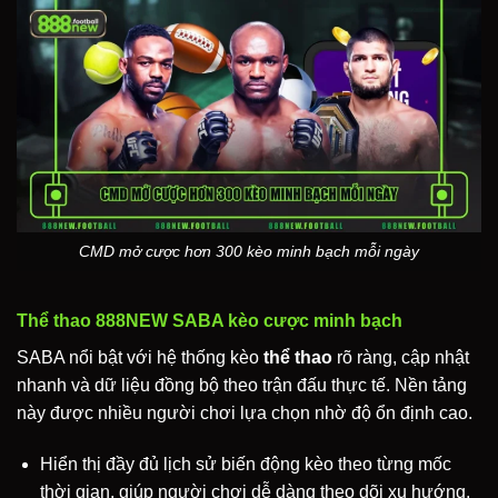
CMD mở cược hơn 300 kèo minh bạch mỗi ngày
Thể thao 888NEW SABA kèo cược minh bạch
SABA nổi bật với hệ thống kèo
thể thao
rõ ràng, cập nhật
nhanh và dữ liệu đồng bộ theo trận đấu thực tế. Nền tảng
này được nhiều người chơi lựa chọn nhờ độ ổn định cao.
Hiển thị đầy đủ lịch sử biến động kèo theo từng mốc
thời gian, giúp người chơi dễ dàng theo dõi xu hướng,